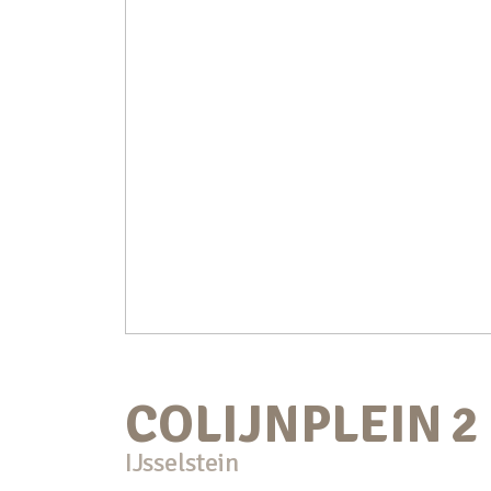
COLIJNPLEIN
2
IJsselstein