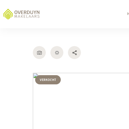
VERKOCHT