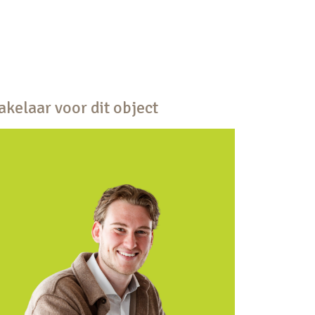
kelaar voor dit object