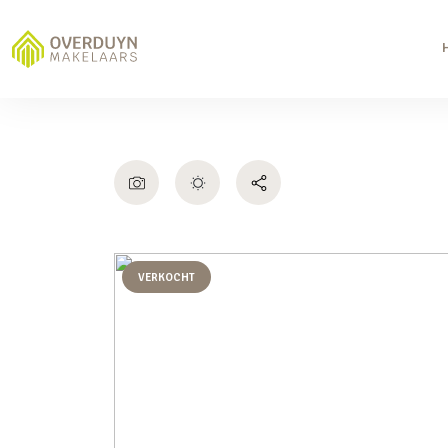
VERKOCHT