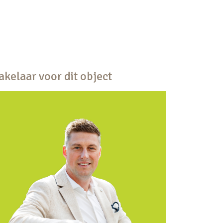
kelaar voor dit object