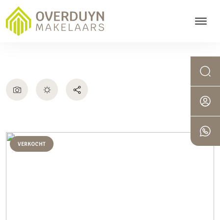
VERKOCHT