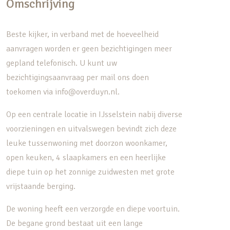
Omschrijving
Beste kijker, in verband met de hoeveelheid
aanvragen worden er geen bezichtigingen meer
gepland telefonisch. U kunt uw
bezichtigingsaanvraag per mail ons doen
toekomen via info@overduyn.nl.
Op een centrale locatie in IJsselstein nabij diverse
voorzieningen en uitvalswegen bevindt zich deze
leuke tussenwoning met doorzon woonkamer,
open keuken, 4 slaapkamers en een heerlijke
diepe tuin op het zonnige zuidwesten met grote
vrijstaande berging.
De woning heeft een verzorgde en diepe voortuin.
De begane grond bestaat uit een lange