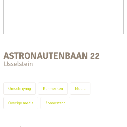
ASTRONAUTENBAAN
22
IJsselstein
Omschrijving
Kenmerken
Media
Overige media
Zonnestand