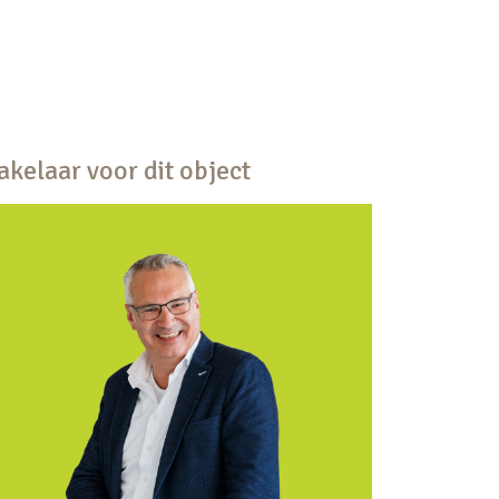
kelaar voor dit object