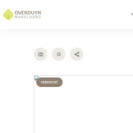
VERKOCHT