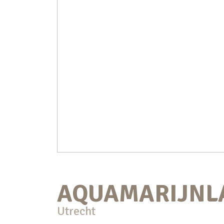
AQUAMARIJNL
Utrecht