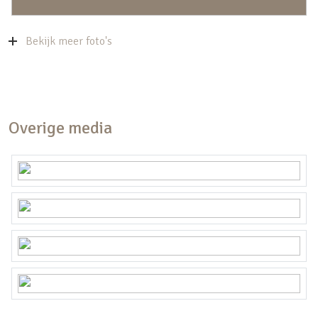
Bekijk meer foto's
Overige media