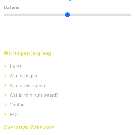
Datum:
Wij helpen je graag
Home
Woning kopen
Woning verkopen
Wat is mijn huis waard?
Contact
FAQ
Overduyn Makelaars