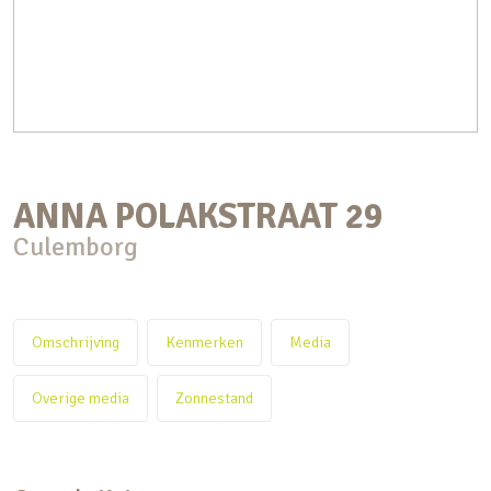
ANNA POLAKSTRAAT
29
Culemborg
Omschrijving
Kenmerken
Media
Overige media
Zonnestand