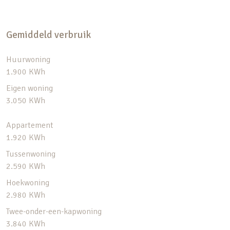
Gemiddeld verbruik
Huurwoning
1.900 KWh
Eigen woning
3.050 KWh
Appartement
1.920 KWh
Tussenwoning
2.590 KWh
Hoekwoning
2.980 KWh
Twee-onder-een-kapwoning
3.840 KWh