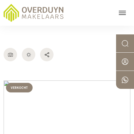
VERKOCHT