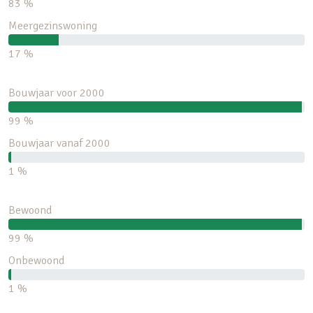
83 %
Meergezinswoning
17 %
Bouwjaar voor 2000
99 %
Bouwjaar vanaf 2000
1 %
Bewoond
99 %
Onbewoond
1 %