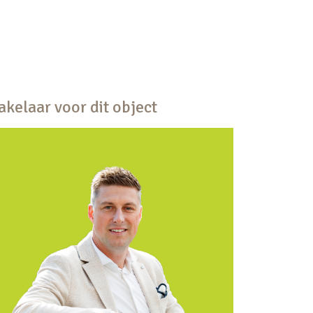
kelaar voor dit object