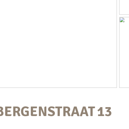
BERGENSTRAAT
13