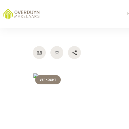
VERKOCHT