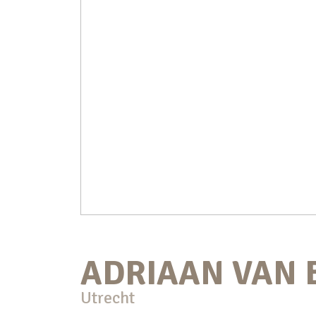
ADRIAAN VAN 
Utrecht