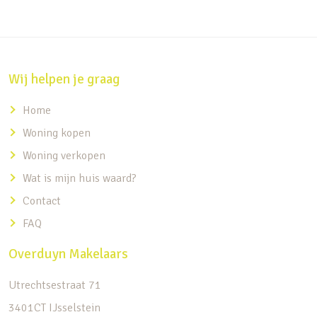
Wij helpen je graag
Home
Woning kopen
Woning verkopen
Wat is mijn huis waard?
Contact
FAQ
Overduyn Makelaars
Utrechtsestraat 71
3401CT IJsselstein