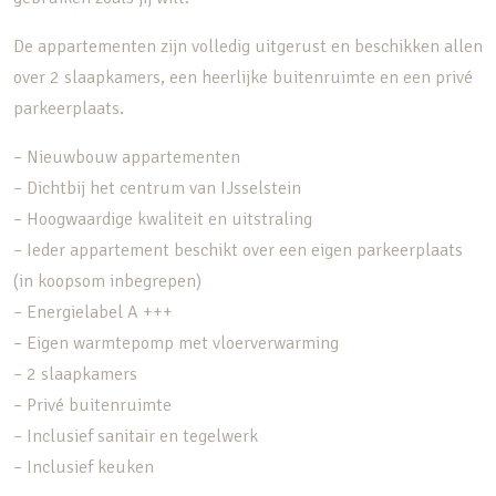
De appartementen zijn volledig uitgerust en beschikken allen
over 2 slaapkamers, een heerlijke buitenruimte en een privé
parkeerplaats.
– Nieuwbouw appartementen
– Dichtbij het centrum van IJsselstein
– Hoogwaardige kwaliteit en uitstraling
– Ieder appartement beschikt over een eigen parkeerplaats
(in koopsom inbegrepen)
– Energielabel A +++
– Eigen warmtepomp met vloerverwarming
– 2 slaapkamers
– Privé buitenruimte
– Inclusief sanitair en tegelwerk
– Inclusief keuken