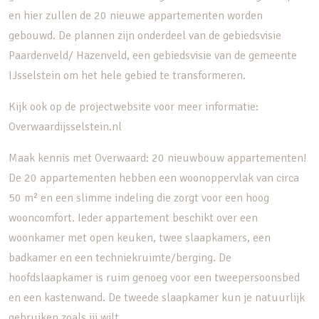
en hier zullen de 20 nieuwe appartementen worden
gebouwd. De plannen zijn onderdeel van de gebiedsvisie
Paardenveld/ Hazenveld, een gebiedsvisie van de gemeente
IJsselstein om het hele gebied te transformeren.
Kijk ook op de projectwebsite voor meer informatie:
Overwaardijsselstein.nl
Maak kennis met Overwaard: 20 nieuwbouw appartementen!
De 20 appartementen hebben een woonoppervlak van circa
50 m² en een slimme indeling die zorgt voor een hoog
wooncomfort. Ieder appartement beschikt over een
woonkamer met open keuken, twee slaapkamers, een
badkamer en een techniekruimte/berging. De
hoofdslaapkamer is ruim genoeg voor een tweepersoonsbed
en een kastenwand. De tweede slaapkamer kun je natuurlijk
gebruiken zoals jij wilt.