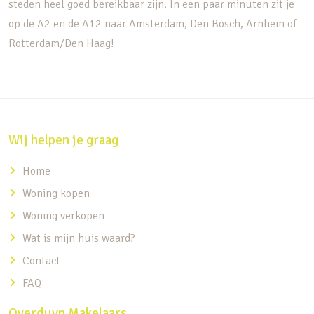
steden heel goed bereikbaar zijn. In een paar minuten zit je
op de A2 en de A12 naar Amsterdam, Den Bosch, Arnhem of
Rotterdam/Den Haag!
Wij helpen je graag
Home
Woning kopen
Woning verkopen
Wat is mijn huis waard?
Contact
FAQ
Overduyn Makelaars