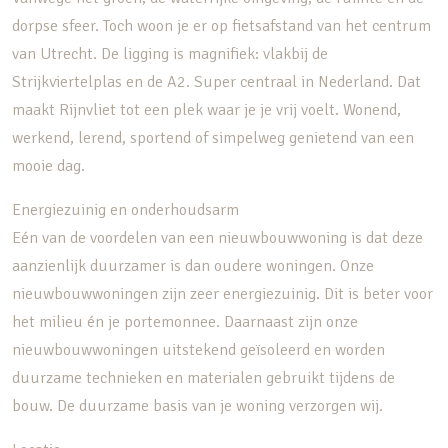
dorpse sfeer. Toch woon je er op fietsafstand van het centrum
van Utrecht. De ligging is magnifiek: vlakbij de
Strijkviertelplas en de A2. Super centraal in Nederland. Dat
maakt Rijnvliet tot een plek waar je je vrij voelt. Wonend,
werkend, lerend, sportend of simpelweg genietend van een
mooie dag.
Energiezuinig en onderhoudsarm
Eén van de voordelen van een nieuwbouwwoning is dat deze
aanzienlijk duurzamer is dan oudere woningen. Onze
nieuwbouwwoningen zijn zeer energiezuinig. Dit is beter voor
het milieu én je portemonnee. Daarnaast zijn onze
nieuwbouwwoningen uitstekend geïsoleerd en worden
duurzame technieken en materialen gebruikt tijdens de
bouw. De duurzame basis van je woning verzorgen wij.