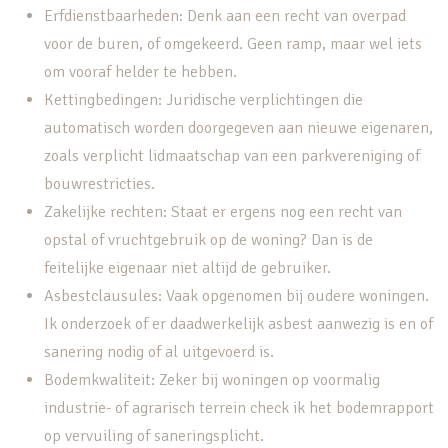
Erfdienstbaarheden: Denk aan een recht van overpad
voor de buren, of omgekeerd. Geen ramp, maar wel iets
om vooraf helder te hebben.
Kettingbedingen: Juridische verplichtingen die
automatisch worden doorgegeven aan nieuwe eigenaren,
zoals verplicht lidmaatschap van een parkvereniging of
bouwrestricties.
Zakelijke rechten: Staat er ergens nog een recht van
opstal of vruchtgebruik op de woning? Dan is de
feitelijke eigenaar niet altijd de gebruiker.
Asbestclausules: Vaak opgenomen bij oudere woningen.
Ik onderzoek of er daadwerkelijk asbest aanwezig is en of
sanering nodig of al uitgevoerd is.
Bodemkwaliteit: Zeker bij woningen op voormalig
industrie- of agrarisch terrein check ik het bodemrapport
op vervuiling of saneringsplicht.