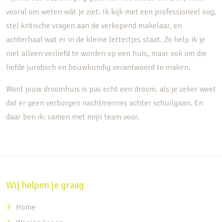
vooral om weten wát je ziet. Ik kijk met een professioneel oog,
stel kritische vragen aan de verkopend makelaar, en
achterhaal wat er in de kleine lettertjes staat. Zo help ik je
niet alleen verliefd te worden op een huis, maar ook om die
liefde juridisch en bouwkundig verantwoord te maken.
Want jouw droomhuis is pas echt een droom, als je zeker weet
dat er geen verborgen nachtmerries achter schuilgaan. En
daar ben ik: samen met mijn team voor.
Wij helpen je graag
Home